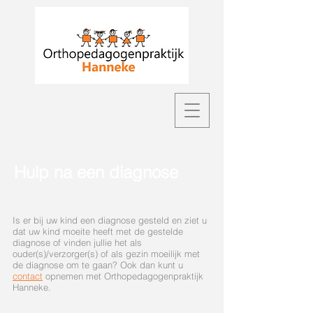
Hulp na een diagnose
Is er bij uw kind een diagnose gesteld en ziet u
dat uw kind moeite heeft met de gestelde
diagnose of vinden jullie het als
ouder(s)/verzorger(s) of als gezin moeilijk met
de diagnose om te gaan? Ook dan kunt u
contact
opnemen met Orthopedagogenpraktijk
Hanneke.